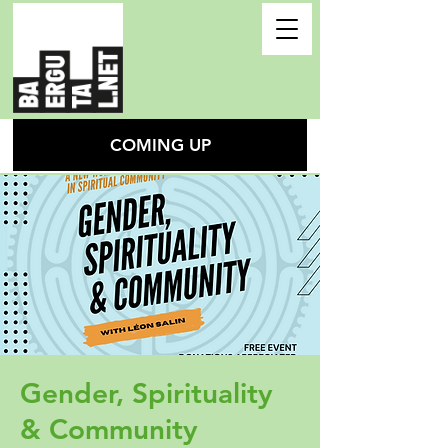
COMING UP
Gender, Spirituality
& Community